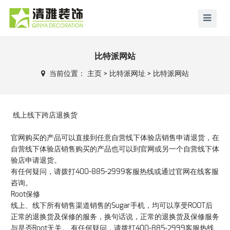
比特派网站
当前位置：
主页
>
比特派网址
>
比特派网站
线上线下跨店退换货
官网购买的产品可以直接到任意自营线下体验店销售申请退货，在
自营线下体验店销售购买的产品也可以到官网或另一个自营线下体
验店申请退货。
有任何疑问，请拨打400-885-2999客服热线或通过官网在线客服
咨询。
Root保修
线上、线下所有销售渠道销售的Sugar手机，均可以享受ROOT后
正常的退换货及保修的服务，换句话说，正常的退换货及保修服务
与是否Root无关。 有任何疑问，请拨打400-885-2999客服热线