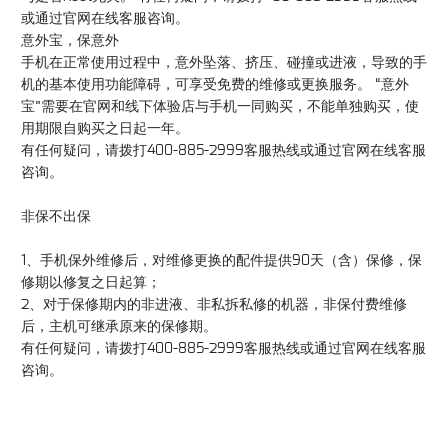
或通过官网在线客服咨询。
意外宝，保意外
手机在正常使用过程中，意外坠落、挤压、碰撞或进液，导致的手
机的基本使用功能障碍，可享受免费的维修或更换服务。 “意外
宝”需要在官网和线下体验店与手机一同购买，不能单独购买，使
用期限自购买之日起一年。
有任何疑问，请拨打400-885-2999客服热线或通过官网在线客服
咨询。
非保不出保
1、手机保外维修后，对维修更换的配件提供90天（含）保修，保
修期以修复之日起算；
2、对于保修期内的非进液、非私拆私修的机器，非保付费维修
后，主机可继承原来的保修期。
有任何疑问，请拨打400-885-2999客服热线或通过官网在线客服
咨询。