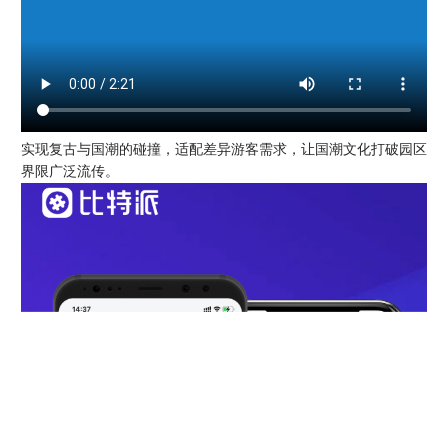
实现复古与国潮的碰撞，适配差异游客需求，让国潮文化打破园区
界限广泛流传。