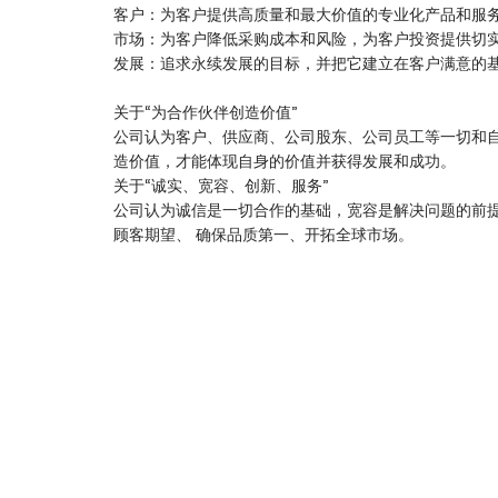
客户：为客户提供高质量和最大价值的专业化产品和服
市场：为客户降低采购成本和风险，为客户投资提供切
发展：追求永续发展的目标，并把它建立在客户满意的
关于“为合作伙伴创造价值”
公司认为客户、供应商、公司股东、公司员工等一切和
造价值，才能体现自身的价值并获得发展和成功。
关于“诚实、宽容、创新、服务”
公司认为诚信是一切合作的基础，宽容是解决问题的前
顾客期望、 确保品质第一、开拓全球市场。