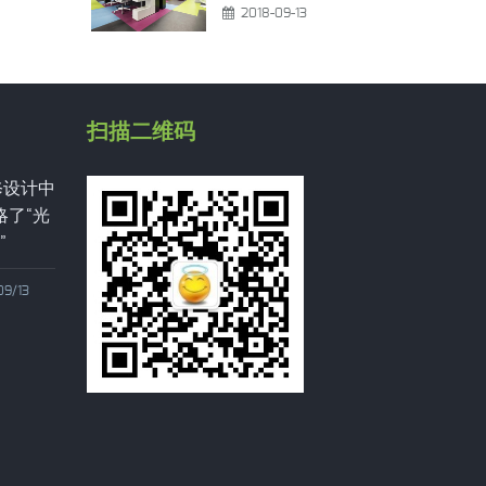
2018-09-13
扫描二维码
修设计中
办公室设计室内环
略了“光
境私密性问题分析
”
2018/09/13
09/13