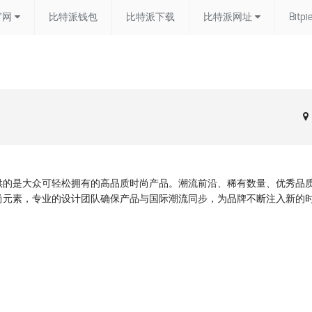
官网
比特派钱包
比特派下载
比特派网址
Bitpi
供的是大众可轻松拥有的高品质时尚产品。潮流前沿、稀有数量、优秀品
尚元素，专业的设计团队确保产品与国际潮流同步，为品牌不断注入新的
。