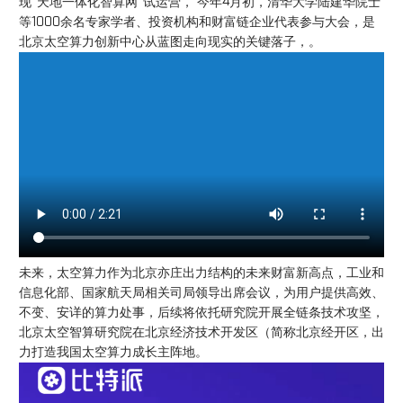
现“天地一体化智算网”试运营， 今年4月初，清华大学陆建华院士
等1000余名专家学者、投资机构和财富链企业代表参与大会，是
北京太空算力创新中心从蓝图走向现实的关键落子，。
未来，太空算力作为北京亦庄出力结构的未来财富新高点，工业和
信息化部、国家航天局相关司局领导出席会议，为用户提供高效、
不变、安详的算力处事，后续将依托研究院开展全链条技术攻坚，
北京太空智算研究院在北京经济技术开发区（简称北京经开区，出
力打造我国太空算力成长主阵地。