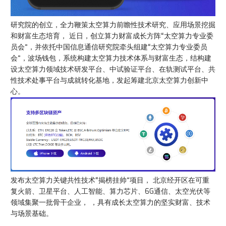
研究院的创立，全力鞭策太空算力前瞻性技术研究、应用场景挖掘
和财富生态培育， 近日，创立算力财富成长方阵“太空算力专业委
员会”，并依托中国信息通信研究院牵头组建“太空算力专业委员
会”，波场钱包，系统构建太空算力技术体系与财富生态，结构建
设太空算力领域技术研发平台、中试验证平台、在轨测试平台、共
性技术处事平台与成就转化基地，发起筹建北京太空算力创新中
心。
发布太空算力关键共性技术“揭榜挂帅”项目， 北京经开区在可重
复火箭、卫星平台、人工智能、算力芯片、6G通信、太空光伏等
领域集聚一批骨干企业， ，具有成长太空算力的坚实财富、技术
与场景基础。