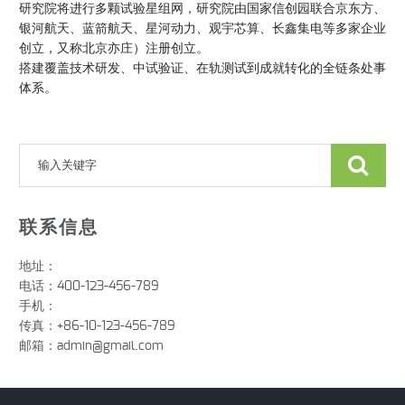
研究院将进行多颗试验星组网，研究院由国家信创园联合京东方、
银河航天、蓝箭航天、星河动力、观宇芯算、长鑫集电等多家企业
创立，又称北京亦庄）注册创立。
搭建覆盖技术研发、中试验证、在轨测试到成就转化的全链条处事
体系。
联系信息
地址：
电话：400-123-456-789
手机：
传真：+86-10-123-456-789
邮箱：
admin@gmail.com