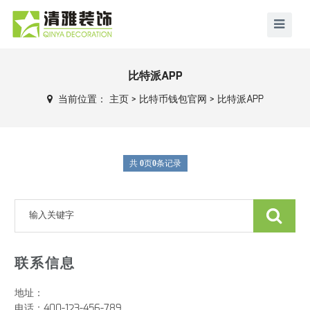
比特派APP
当前位置：
主页
>
比特币钱包官网
>
比特派APP
共
0
页
0
条记录
联系信息
地址：
电话：400-123-456-789