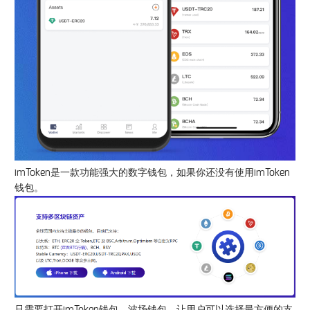
imToken是一款功能强大的数字钱包，如果你还没有使用imToken
钱包。
只需要打开imToken钱包，波场钱包，让用户可以选择最方便的支