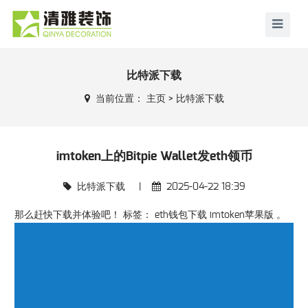
比特派下载
当前位置：
主页
>
比特派下载
imtoken上的Bitpie Wallet发eth领币
比特派下载
|
2025-04-22 18:39
那么赶快下载并体验吧！ 标签： eth钱包下载 imtoken苹果版 。