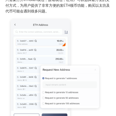
付方式，为用户提供了非常方便的发ETH领币功能，购买以太坊及
代币可能会遇到很多问题。