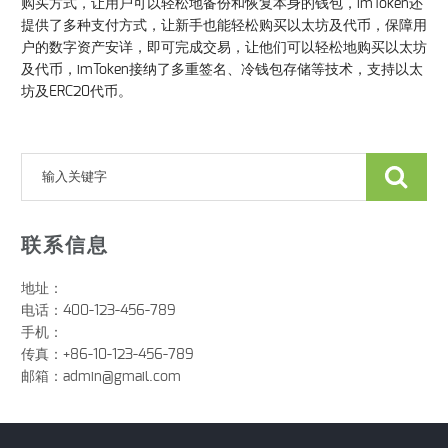
购买方式，让用户可以轻松地备份和恢复本身的钱包，imToken还
提供了多种支付方式，让新手也能轻松购买以太坊及代币，保障用
户的数字资产安详，即可完成交易，让他们可以轻松地购买以太坊
及代币，imToken接纳了多重签名、冷钱包存储等技术，支持以太
坊及ERC20代币。
联系信息
地址：
电话：400-123-456-789
手机：
传真：+86-10-123-456-789
邮箱：
admin@gmail.com