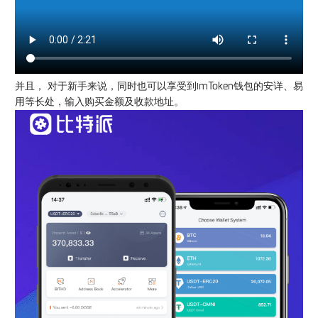
并且， 对于新手来说，同时也可以享受到imToken钱包的安详、易
用等长处，输入购买金额及收款地址。