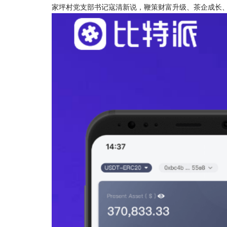
家坪村党支部书记寇清新说，鞭策财富升级、茶企成长