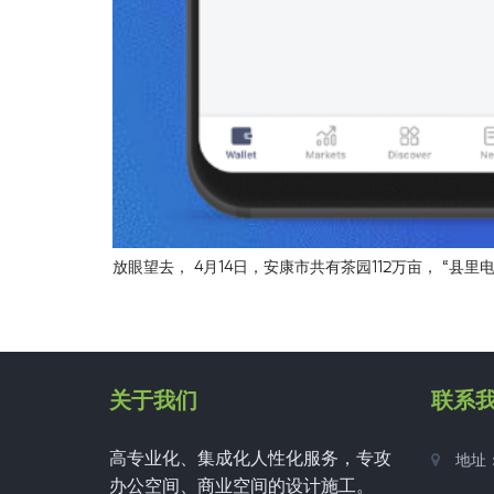
放眼望去， 4月14日，安康市共有茶园112万亩， “县
关于我们
联系
高专业化、集成化人性化服务，专攻
imtoken 导入
地址
办公空间、商业空间的设计施工。
Bitpie 全球领先多