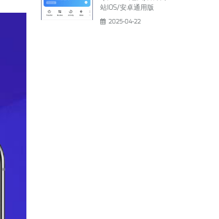
站IOS/安卓通用版
2025-04-22