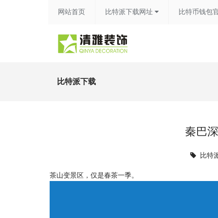
网站首页
比特派下载网址
比特币钱包
比特派下载
秦巴深
比特
茶山变景区，仅是春茶一季。