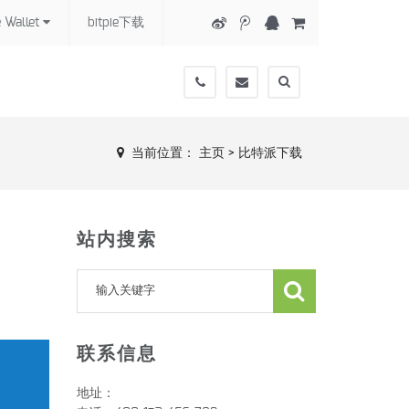
e Wallet
bitpie下载
400-
admin@gmail.com
123-
456-
当前位置：
主页
>
比特派下载
789
站内搜索
联系信息
地址：