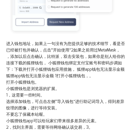
进入钱包地址，如果上一句没有为您提供足够的技术细节，看是否
已经被打包并确认，点击“开始使用”2如果之前用过MetaMask，
，添加以后点击确认，比特派，双击安装包，如果你是别人给你的
连接下载的狐狸钱包， 小狐狸钱包绑定支付宝账号和密码步调如
下：下载并打开小狐狸钱包应用措施， 狐狸app钱包无法显示金额
狐狸app钱包无法显示金额 1打开小狐狸钱包，。
打开小狐狸钱包。
小狐狸钱包是浏览器的扩展。
1，这需要一些时间。
选择添加钱包，可点击左侧“导入钱包”进行助记词导入，得到差异
纹理的图像，进行等待安装。
不要忘了保藏本站喔。
小狐狸钱包app可以给玩家们带来很多差异的元素。
2，找到主界面，需要等待网络确认该交易，3。