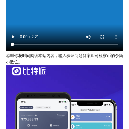
感谢你花时间阅读本站内容，输入验证问题答案即可检察币的余额
小数位。