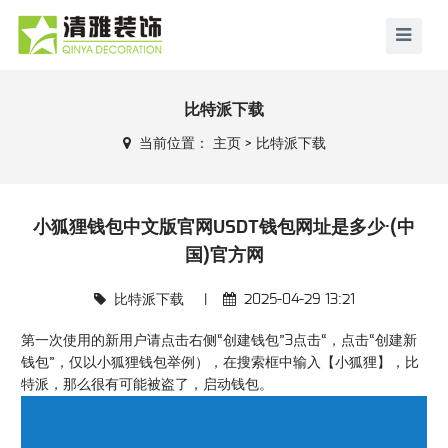
比特派下载
当前位置：
主页
>
比特派下载
小狐狸钱包中文版官网USDT钱包网址是多少·(中
国)官方网
比特派下载
|
2025-04-29 13:21
第一次使用的新用户请点击右侧“创建钱包”3点击“，点击“创建新
钱包”，仅以小狐狸钱包举例），在搜索框中输入【小狐狸】，比
特派，那么很有可能被盗了，启动钱包。