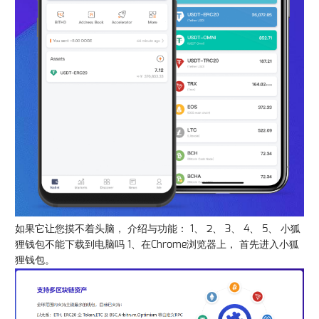
如果它让您摸不着头脑， 介绍与功能： 1、 2、 3、 4、 5、 小狐
狸钱包不能下载到电脑吗 1、在Chrome浏览器上， 首先进入小狐
狸钱包。