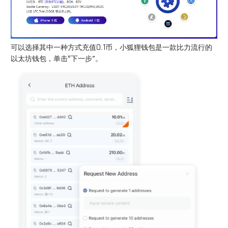
可以选择其中一种方式充值0.1币，小狐狸钱包是一款比力流行的
以太坊钱包，单击“下一步”。