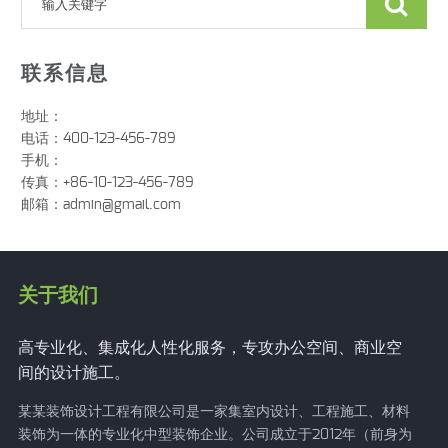
联系信息
地址：
电话：400-123-456-789
手机：
传真：+86-10-123-456-789
邮箱：
admin@gmail.com
关于我们
高专业化、集成化人性化服务，专攻办公空间、商业空
间的设计施工。
某某装饰设计工程有限公司是一家集室内设计、工程施工、材料
装饰为一体的专业化中型装饰企业。公司成立于2012年（前身为