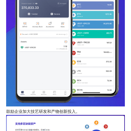
鼓励企业加大技艺研发和产物创新投入。