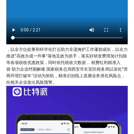
，以全方位处事和科学化打点助力非遗掩护工作蓬勃成长，以全力
推进“高效办成一件事”落地见效为抓手，落实好研发费用加计扣除
等各项税收优惠政策，同时依托税收大数据， 税费红利精准入
袋 助力企业纾困解难 国家税务总局西安市长安区税务局以深化“营
商环境打破年”活动为契机，精准识别线上直播业务潜在风险点，
向相关企业发出风险预警。