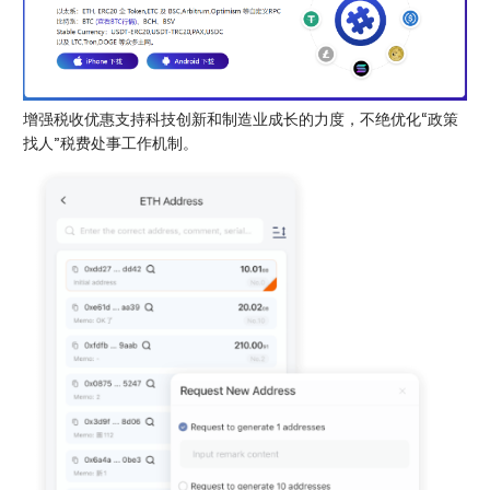
增强税收优惠支持科技创新和制造业成长的力度，不绝优化“政策
找人”税费处事工作机制。