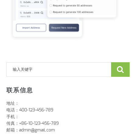
联系信息
地址：
电话：400-123-456-789
手机：
传真：+86-10-123-456-789
邮箱：
admin@gmail.com