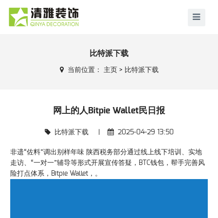
比特派下载
当前位置：
主页
>
比特派下载
网上的人Bitpie Wallet民日报
比特派下载
|
2025-04-29 13:50
非遗“佐料”调出别样年味 陕西税务部分通过线上线下培训、实地
走访、“一对一”辅导等形式开展宣传答疑，BTC钱包，帮手完善风
险打点体系，Bitpie Wallet，。