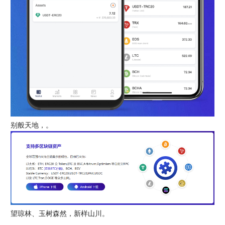
别般天地，。
望琼林、玉树森然，新样山川。