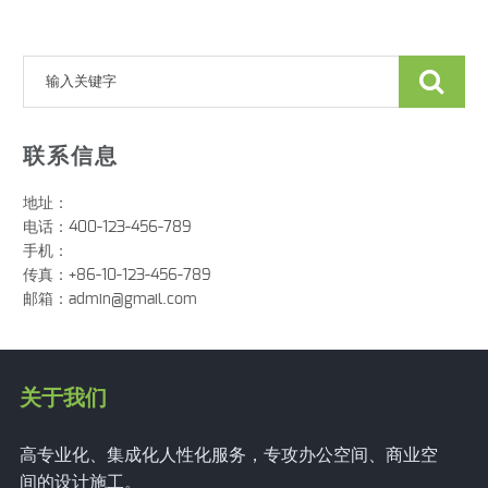
联系信息
地址：
电话：400-123-456-789
手机：
传真：+86-10-123-456-789
邮箱：
admin@gmail.com
关于我们
高专业化、集成化人性化服务，专攻办公空间、商业空
间的设计施工。