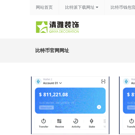
网站首页
比特派下载网址
比特币钱包
比特币官网网址