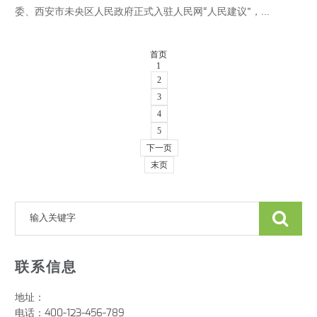
委、西安市未央区人民政府正式入驻人民网“人民建议”，...
首页
1
2
3
4
5
下一页
末页
联系信息
地址：
电话：400-123-456-789