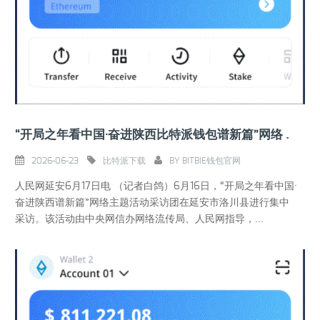
“开局之年看中国·奋进陕西比特派钱包谱新篇”网络主题活动采访团走进延安
2026-06-23
比特派下载
BY
BITBIE钱包官网
人民网延安6月17日电 （记者白鸽）6月16日，“开局之年看中国·
奋进陕西谱新篇”网络主题活动采访团在延安市洛川县进行集中
采访。该活动由中央网信办网络流传局、人民网指导，...