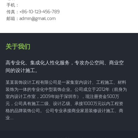
手机：
传真：+86-10-123-456-789
邮箱：
admin@gmail.com
关于我们
高专业化、集成化人性化服务，专攻办公空间、商业空
间的设计施工。
某某装饰设计工程有限公司是一家集室内设计、工程施工、材料
装饰为一体的专业化中型装饰企业。公司成立于2012年（前身为
室内设计工作室，2009年始于深圳市），现注册资金500万
元，公司具有施工二级、设计乙级、承接1000万元以内工程资
格的品牌装饰公司。 公司专业承接商业家居装修设计施工、商
业...