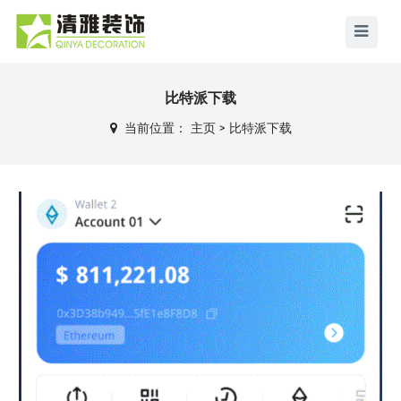
比特派下载
当前位置：
主页
>
比特派下载