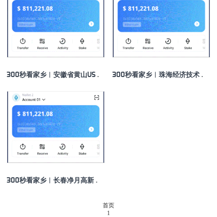
300秒看家乡︱安徽省黄山USDT钱包市歙县：水墨新安 徽韵歙州
300秒看家乡︱珠海经济技术开BTC钱包发区：向海图强兴实业 开放创新聚动能
300秒看家乡︱长春净月高新技术财以太坊钱包富开发区：低空经济蓄势起 科创
首页
1