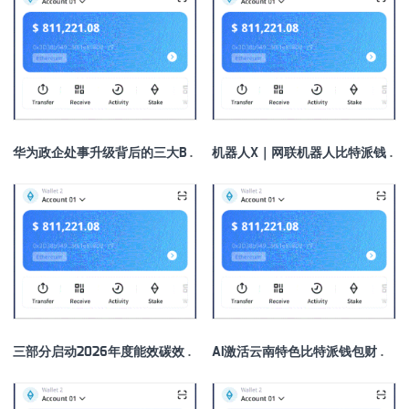
华为政企处事升级背后的三大Bitpie Wallet转变：用确定性技术提供一致性处事
机器人X｜网联机器人比特派钱包，从通信到智联的移动方案
三部分启动2026年度能效碳效领比特派跑者遴选 鞭策工业节能降碳纵深打破
AI激活云南特色比特派钱包财富新质出产力