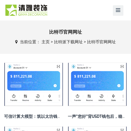
比特币官网网址
当前位置：
主页
>
比特派下载网址
>
比特币官网网址
可信计算大模型：筑以太坊钱包牢AI时代数字安详根基
一声“您好”背USDT钱包后，稳定的用心