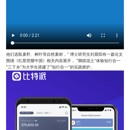
他们选取麦秆、树叶等自然素材，” 博士研究生刘晨阳有一篇论文
围绕《红星照耀中国》相关内容展开， “脚踩泥土”体验知行合一
“三下乡”为大学生搭建了“知行合一”的实践熔炉。