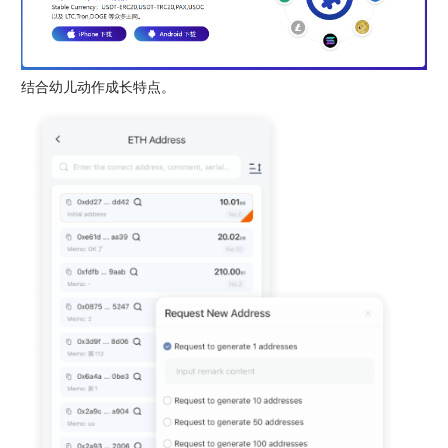
结合幼儿动作成长特点。