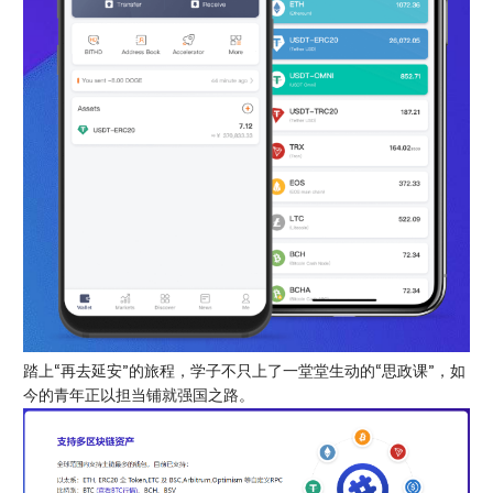
踏上“再去延安”的旅程，学子不只上了一堂堂生动的“思政课”，如
今的青年正以担当铺就强国之路。