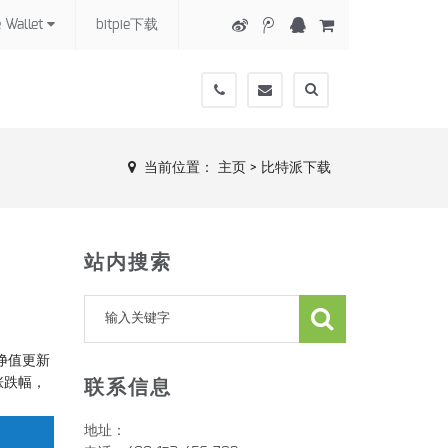
e Wallet
bitpie下载
400-
admin@gmail.com
123-
456-
当前位置：
主页
>
比特派下载
789
站内搜索
净值更新
涨跌幅，
联系信息
地址：