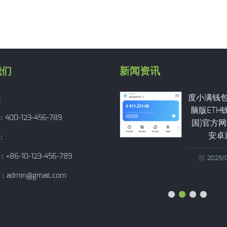
我们
新闻资讯
办实事丨陕西多地
度小满钱
：
整治占道经营、
脑版ETH钱
400-123-456-789
ETH钱包噪音扰民
国)官方网站
问题 守护群众“家
安卓
：
门口的美好”
+86-10-123-456-789
2025/
2025/04/29
：
admin@gmail.com