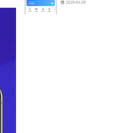
2025-04-29