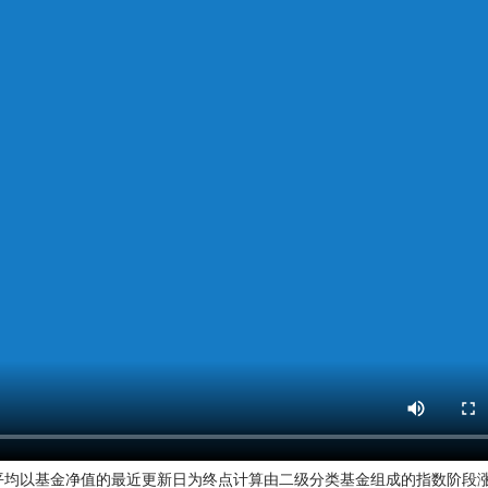
平均以基金净值的最近更新日为终点计算由二级分类基金组成的指数阶段