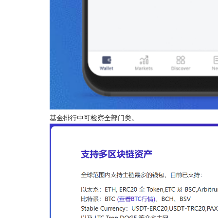
基金排行中可检察全部门类。