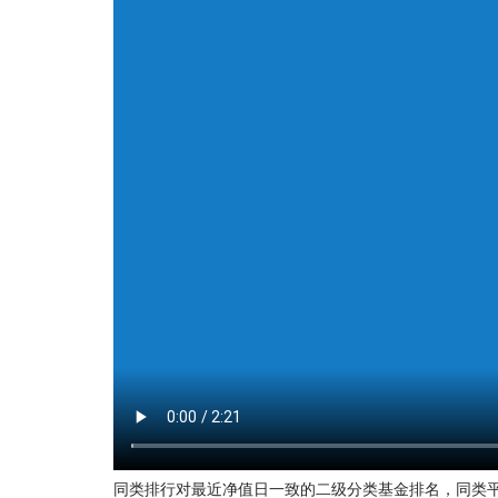
同类排行对最近净值日一致的二级分类基金排名，同类