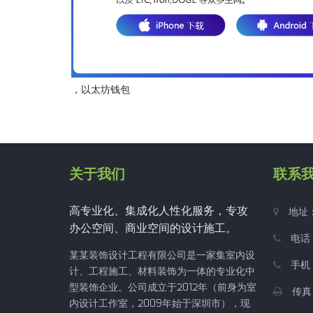
，以太坊钱包
关于我们
联系
高专业化、集成化人性化服务，专攻
地址
办公空间、商业空间的设计施工。
电话：
某某装饰设计工程有限公司是一家集室内设
手机
计、工程施工、材料装饰为一体的专业化中
型装饰企业。公司成立于2012年（前身为室
传真：
内设计工作室，2009年始于深圳市），现