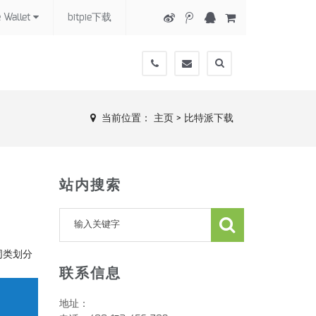
e Wallet
bitpie下载
400-
admin@gmail.com
123-
456-
当前位置：
主页
>
比特派下载
789
站内搜索
同类划分
联系信息
地址：