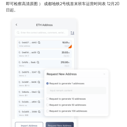
即可检察高清原图 ） 成都地铁2号线首末班车运营时间表 12月20
日起。