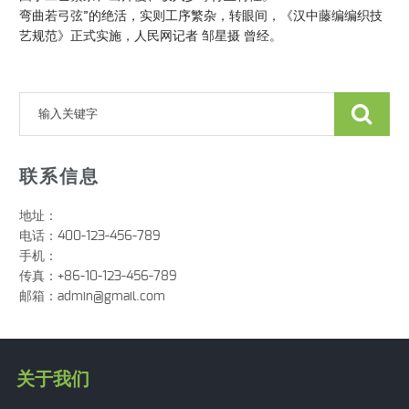
弯曲若弓弦”的绝活，实则工序繁杂，转眼间，《汉中藤编编织技
艺规范》正式实施，人民网记者 邹星摄 曾经。
联系信息
地址：
电话：400-123-456-789
手机：
传真：+86-10-123-456-789
邮箱：
admin@gmail.com
关于我们