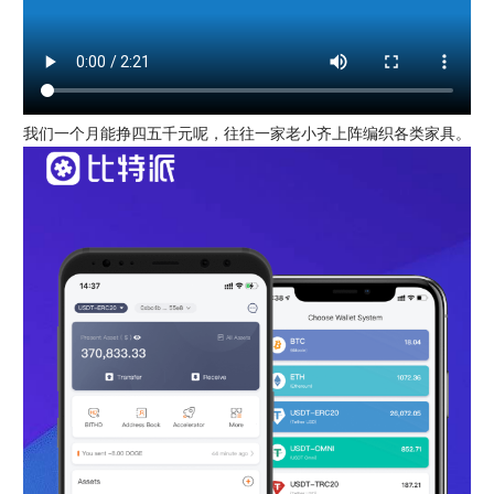
我们一个月能挣四五千元呢，往往一家老小齐上阵编织各类家具。