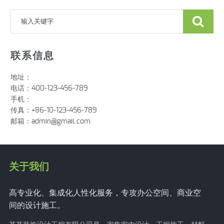
联系信息
地址：
电话：400-123-456-789
手机：
传真：+86-10-123-456-789
邮箱：
admin@gmail.com
关于我们
高专业化、集成化人性化服务，专攻办公空间、商业空
间的设计施工。