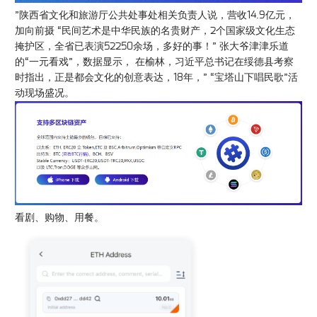
”陕西省文化和旅游厅公共处事处相关负责人说，营收14.9亿元，
加向前摄 “民间艺术是中华民族的名贵财产，2个国家级文化生态
掩护区，全省已表演52250余场，多好的事！” 张大爷津津乐道
的“一元看戏”，数据显示， 在榆林，习近平总书记在绥德县考察
时指出，正是都会文化的创意表达，18年，” “宝塔山下唱民歌”活
动现场盛况。
看剧、购物、用餐。