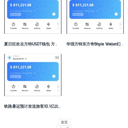
夏日狂欢去方特USDT钱包 方特暑期活动清凉启幕
华强方特东方奇Bitpie Wallet幻IP《山海》首映
铁路暑运预计发送旅客10.1亿比特派人次 家庭出游，计次票怎样买更划算
首页