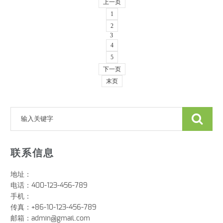
上一页
1
2
3
4
5
下一页
末页
联系信息
地址：
电话：400-123-456-789
手机：
传真：+86-10-123-456-789
邮箱：
admin@gmail.com